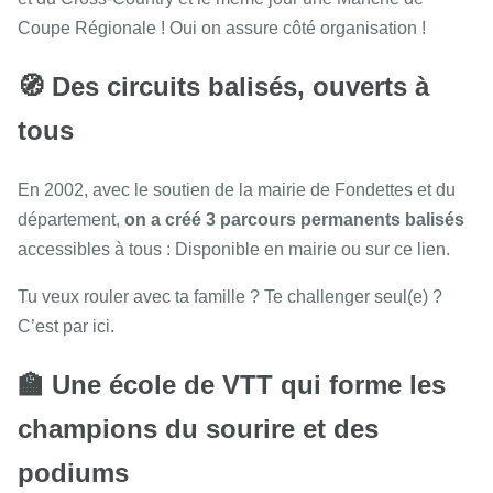
Coupe Régionale ! Oui on assure côté organisation !
🧭 Des circuits balisés, ouverts à
tous
En 2002, avec le soutien de la mairie de Fondettes et du
département,
on a créé 3 parcours permanents balisés
accessibles à tous : Disponible en mairie ou sur ce lien.
Tu veux rouler avec ta famille ? Te challenger seul(e) ?
C’est par ici.
🏫 Une école de VTT qui forme les
champions du sourire et des
podiums