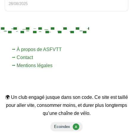
28/08/2025
⭢ À propos de ASFVTT
⭢ Contact
⭢ Mentions légales
🌍 Un club engagé jusque dans son code. Ce site est taillé
pour aller vite, consommer moins, et durer plus longtemps
qu’une chaîne de vélo.