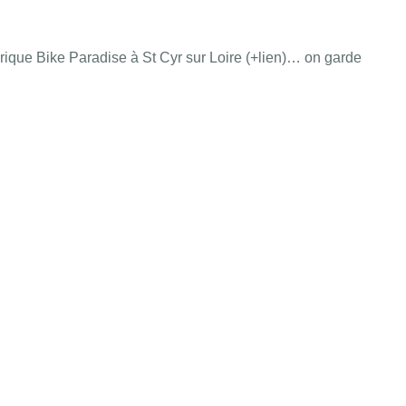
storique Bike Paradise à St Cyr sur Loire (+lien)… on garde