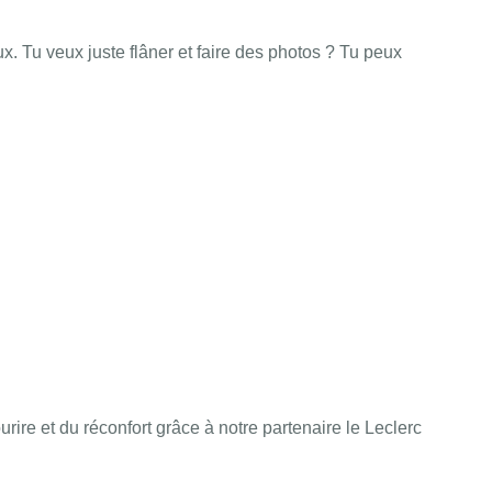
ux. Tu veux juste flâner et faire des photos ? Tu peux
ire et du réconfort grâce à notre partenaire le Leclerc